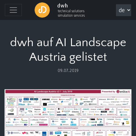
dwh auf AI Landscape
Austria gelistet
09.07.2019