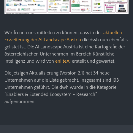
Wir freuen uns mitteilen zu können, dass in der
aktuellen
Erweiterung der AI Landscape Austria
die dwh nun ebenfalls
gelistet ist. Die AI Landscape Austria ist eine Kartografie der
österreichischen Unternehmen im Bereich Künstliche
Intelligenz und wird von
enliteAI
erstellt und gewartet.
Die jetzigen Aktualisierung (Version 2.1) hat 34 neue
Unternehmen auf die Liste gebracht. Insgesamt sind 193
Unternehmen geführt. Die dwh wurde in die Kategorie
“Enablers & Extended Ecosystem - Research”
aufgenommen.