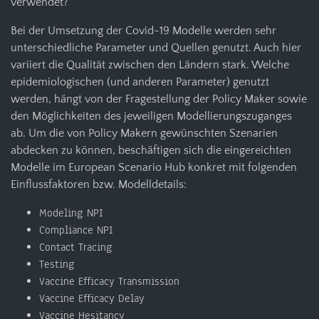
verwendet?
Bei der Umsetzung der Covid-19 Modelle werden sehr
unterschiedliche Parameter und Quellen genutzt. Auch hier
variiert die Qualität zwischen den Ländern stark. Welche
epidemiologischen (und anderen Parameter) genutzt
werden, hängt von der Fragestellung der Policy Maker sowie
den Möglichkeiten des jeweiligen Modellierungszuganges
ab. Um die von Policy Makern gewünschten Szenarien
abdecken zu können, beschäftigen sich die eingereichten
Modelle im European Scenario Hub konkret mit folgenden
Einflussfaktoren bzw. Modelldetails:
Modeling NPI
Compliance NPI
Contact Tracing
Testing
Vaccine Efficacy Transmission
Vaccine Efficacy Delay
Vaccine Hesitancy