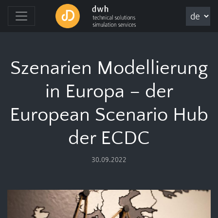
Szenarien Modellierung
in Europa – der
European Scenario Hub
der ECDC
30.09.2022