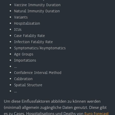
Vaccine Immunity Duration
Natural Immunity Duration
Variants
Hospitalisation
ICUs
Case Fatality Rate
Infection Fatality Rate
Symptomatics/Asymptomatics
Age Groups
Importations
…
Confidence Interval Method
Calibration
Spatial Structure
…
Um diese Einflussfaktoren abbilden zu können werden
(minimal) allgemein zugängliche Daten genutzt. Diese gibt
es zu Cases, Hospitalisations und Deaths von
Euro Forecast