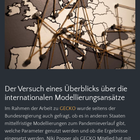
Der Versuch eines Überblicks über die
internationalen Modellierungsansätze
Im Rahmen der Arbeit zu
GECKO
wurde seitens der
Bundesregierung auch gefragt, ob es in anderen Staaten
mittelfristige Modellierungen zum Pandemieverlauf gibt,
welche Parameter genutzt werden und ob die Ergebnisse
eingesetzt werden. Niki Popper als GECKO Mitglied hat mit