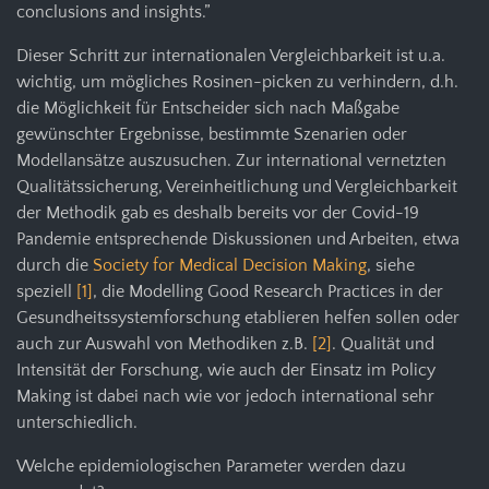
conclusions and insights.”
Dieser Schritt zur internationalen Vergleichbarkeit ist u.a.
wichtig, um mögliches Rosinen-picken zu verhindern, d.h.
die Möglichkeit für Entscheider sich nach Maßgabe
gewünschter Ergebnisse, bestimmte Szenarien oder
Modellansätze auszusuchen. Zur international vernetzten
Qualitätssicherung, Vereinheitlichung und Vergleichbarkeit
der Methodik gab es deshalb bereits vor der Covid-19
Pandemie entsprechende Diskussionen und Arbeiten, etwa
durch die
Society for Medical Decision Making
, siehe
speziell
[1]
, die Modelling Good Research Practices in der
Gesundheitssystemforschung etablieren helfen sollen oder
auch zur Auswahl von Methodiken z.B.
[2]
. Qualität und
Intensität der Forschung, wie auch der Einsatz im Policy
Making ist dabei nach wie vor jedoch international sehr
unterschiedlich.
Welche epidemiologischen Parameter werden dazu