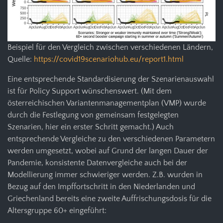
Beispiel für den Vergleich zwischen verschiedenen Ländern,
Quelle:
https://covid19scenariohub.eu/report1.html
Eine entsprechende Standardisierung der Szenarienauswahl
ist für Policy Support wünschenswert. (Mit dem
österreichischen Variantenmanagementplan (VMP) wurde
durch die Festlegung von gemeinsam festgelegten
Szenarien, hier ein erster Schritt gemacht.) Auch
entsprechende Vergleiche zu den verschiedenen Parametern
werden umgesetzt, wobei auf Grund der langen Dauer der
Pandemie, konsistente Datenvergleiche auch bei der
Modellierung immer schwieriger werden. Z.B. wurden in
Bezug auf den Impffortschritt in den Niederlanden und
Griechenland bereits eine zweite Auffrischungsdosis für die
Altersgruppe 60+ eingeführt: